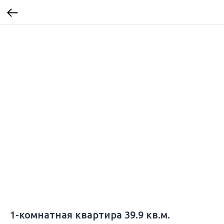
1-комнатная квартира 39.9 кв.м.