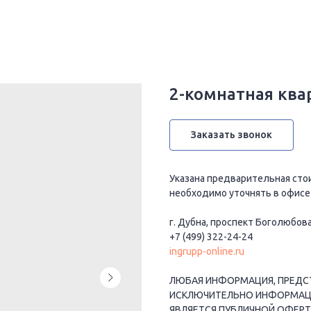
2-комнатная квар
Заказать звонок
Указана предварительная сто
необходимо уточнять в офисе
г. Дубна, проспект Боголюбова
+7 (499) 322-24-24
ingrupp-online.ru
ЛЮБАЯ ИНФОРМАЦИЯ, ПРЕДСТ
ИСКЛЮЧИТЕЛЬНО ИНФОРМАЦИО
ЯВЛЯЕТСЯ ПУБЛИЧНОЙ ОФЕРТ