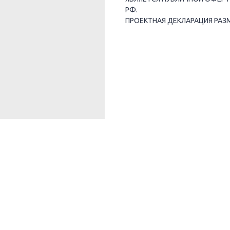
РФ.
ПРОЕКТНАЯ ДЕКЛАРАЦИЯ РАЗ