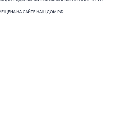
МЕЩЕНА НА САЙТЕ НАШ.ДОМ.РФ