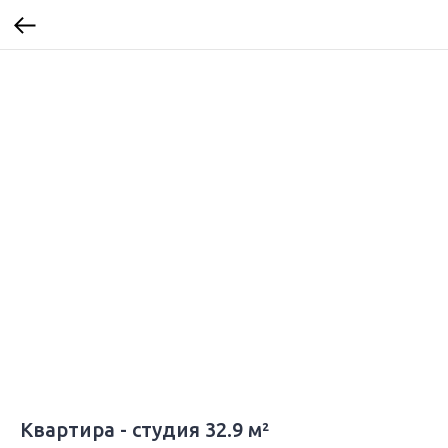
Квартира - студия 32.9 м²