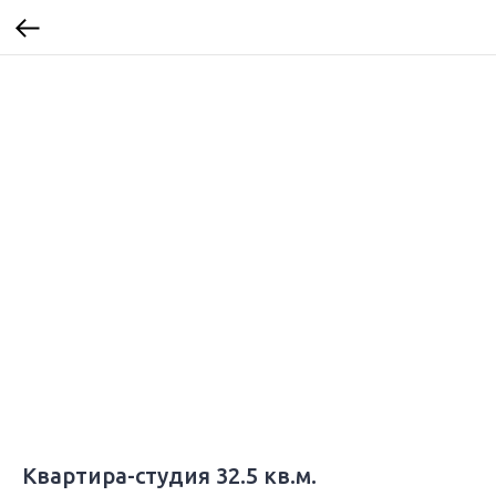
Квартира-студия 32.5 кв.м.