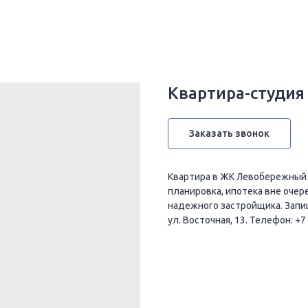
Квартира-студия 
Заказать звонок
Квартира в ЖК Левобережный -
планировка, ипотека вне очер
надежного застройщика. Запиш
ул. Восточная, 13. Телефон: +7