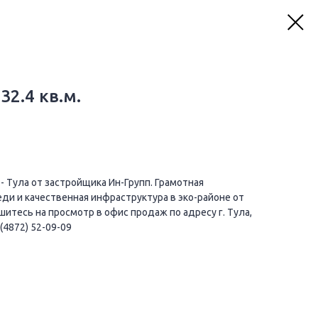
32.4 кв.м.
 Тула от застройщика Ин-Групп. Грамотная
еди и качественная инфраструктура в эко-районе от
итесь на просмотр в офис продаж по адресу г. Тула,
 (4872) 52-09-09