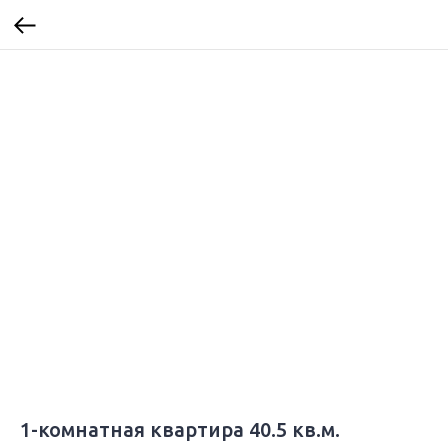
1-комнатная квартира 40.5 кв.м.