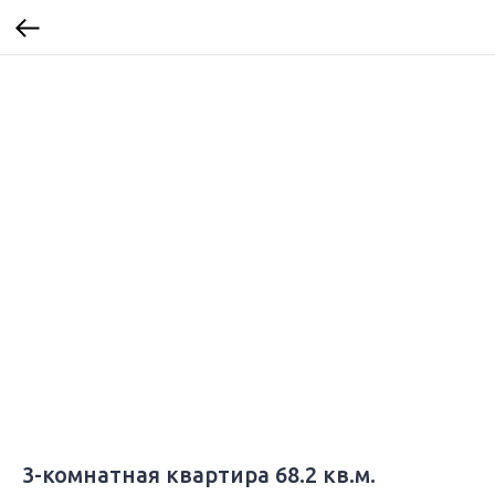
3-комнатная квартира 68.2 кв.м.