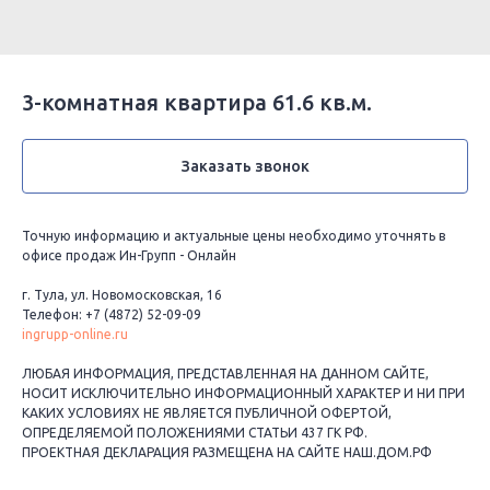
3-комнатная квартира 61.6 кв.м.
Заказать звонок
Точную информацию и актуальные цены необходимо уточнять в
офисе продаж Ин-Групп - Онлайн
г. Тула, ул. Новомосковская, 16
Телефон: +7 (4872) 52-09-09
ingrupp-online.ru
ЛЮБАЯ ИНФОРМАЦИЯ, ПРЕДСТАВЛЕННАЯ НА ДАННОМ САЙТЕ,
НОСИТ ИСКЛЮЧИТЕЛЬНО ИНФОРМАЦИОННЫЙ ХАРАКТЕР И НИ ПРИ
КАКИХ УСЛОВИЯХ НЕ ЯВЛЯЕТСЯ ПУБЛИЧНОЙ ОФЕРТОЙ,
ОПРЕДЕЛЯЕМОЙ ПОЛОЖЕНИЯМИ СТАТЬИ 437 ГК РФ.
ПРОЕКТНАЯ ДЕКЛАРАЦИЯ РАЗМЕЩЕНА НА САЙТЕ НАШ.ДОМ.РФ