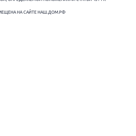
МЕЩЕНА НА САЙТЕ НАШ.ДОМ.РФ