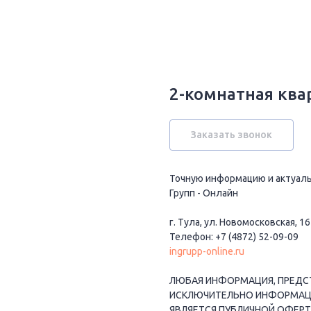
2-комнатная квар
Заказать звонок
Точную информацию и актуаль
Групп - Онлайн
г. Тула, ул. Новомосковская, 16
Телефон: +7 (4872) 52-09-09
ingrupp-online.ru
ЛЮБАЯ ИНФОРМАЦИЯ, ПРЕДСТ
ИСКЛЮЧИТЕЛЬНО ИНФОРМАЦИО
ЯВЛЯЕТСЯ ПУБЛИЧНОЙ ОФЕРТ