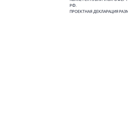
РФ.
ПРОЕКТНАЯ ДЕКЛАРАЦИЯ РАЗ