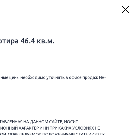
тира 46.4 кв.м.
ные цены необходимо уточнять в офисе продаж Ин-
АВЛЕННАЯ НА ДАННОМ САЙТЕ, НОСИТ
ННЫЙ ХАРАКТЕР И НИ ПРИ КАКИХ УСЛОВИЯХ НЕ
ОЙ, ОПРЕДЕЛЯЕМОЙ ПОЛОЖЕНИЯМИ СТАТЬИ 437 ГК