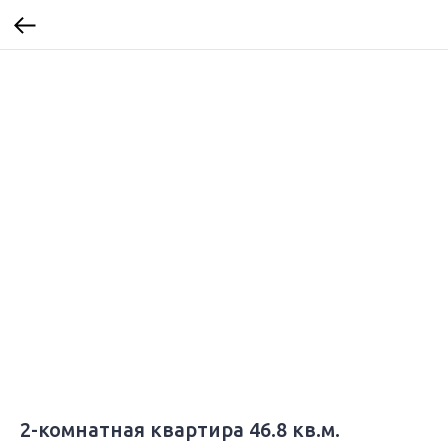
2-комнатная квартира 46.8 кв.м.