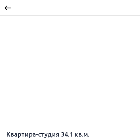
Квартира-студия 34.1 кв.м.