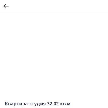
Квартира-студия 32.02 кв.м.